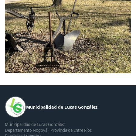
Municipalidad de Lucas González
Municipalidad de Lucas González
Departamento Nogoyá · Provincia de Entre Ríos