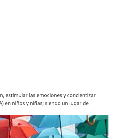
ón, estimular las emociones y concientizar
A) en niños y niñas; siendo un lugar de